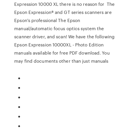
Expression 10000 XL there is no reason for The
Epson Expression® and GT series scanners are
Epson's professional The Epson
manual/automatic focus optics system the
scanner driver, and scan! We have the following
Epson Expression 10000XL - Photo Edition
manuals available for free PDF download. You
may find documents other than just manuals