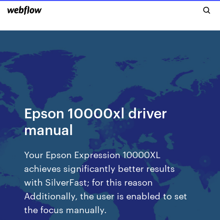
Epson 10000xl driver
manual
Your Epson Expression 10000XL
achieves significantly better results
with SilverFast; for this reason
Additionally, the user is enabled to set
the focus manually.