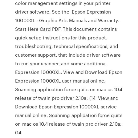
color management settings in your printer
driver software. See the Epson Expression
10000XL - Graphic Arts Manuals and Warranty.
Start Here Card PDF. This document contains
quick setup instructions for this product.
troubleshooting, technical specifications, and
customer support. that include driver software
to run your scanner, and some additional
Expression 10000XL. View and Download Epson
Expression 10000XL user manual online.
Scanning application force quits on mac os 10.4
release of twain pro driver 2.10a; (14 View and
Download Epson Expression 10000XL service
manual online. Scanning application force quits
on mac os 10.4 release of twain pro driver 2.10a;
(14