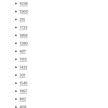
1036
1000
215
1733
1956
1390
407
1155
1432
201
1545
1957
862
409