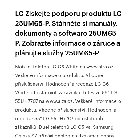
LG Získejte podporu produktu LG
25UM65-P. Stáhněte si manuály,
dokumenty a software 25UM65-
P. Zobrazte informace o záruce a
plánujte služby 25UM65-P.
Mobilní telefon LG G6 White na www.alza.cz.
Veškeré informace o produktu. Vhodné
příslušenství. Hodnocení a recenze LG G6
White od ostatních zákazníků. Televize 55" LG
55UH7707 na www.alza.cz. Veškeré informace o
produktu. Vhodné příslušenství. Hodnocení a
recenze 55" LG 55UH7707 od ostatních
zákazníků. Duel telefonů LG G5 vs. Samsung
Galaxy S7 přináší pohled na dva smartphony