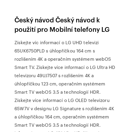
Český návod Český návod k
použití pro Mobilní telefony LG
Získejte víc informací o LG UHD televizi
65UK6750PLD s úhlopříčkou 164 cm s
rozlišením 4K a operačním systémem webOS
Smart TV. Získejte více informací o LG Ultra HD
televizoru 49UJ7507 s rozlišením 4K a
úhlopříčkou 123 cm, operačním systémem
Smart TV webOS 3.5 a technologií HDR.
Získejte více informací o LG OLED televizoru
65W7V v designu LG Signature s rozlišením 4K
a úhlopříčkou 164 cm, operačním systémem
Smart TV webOS 3.5 a technologií HDR.