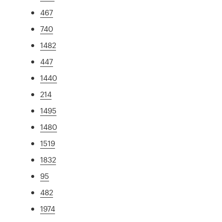
467
740
1482
447
1440
214
1495
1480
1519
1832
95
482
1974