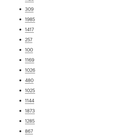
309
1985
1417
257
100
1169
1026
480
1025
1144
1873
1285
867