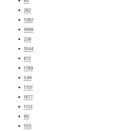
65
282
1382
1699
236
1544
672
1789
549
1707
1677
1133
90
555