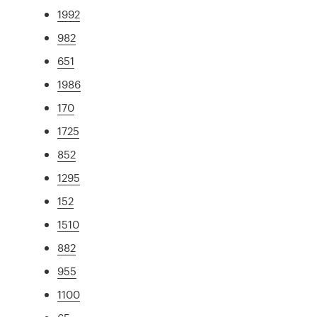
1992
982
651
1986
170
1725
852
1295
152
1510
882
955
1100