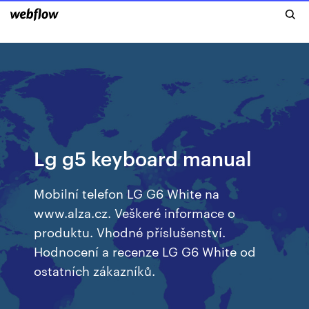
Lg g5 keyboard manual
Mobilní telefon LG G6 White na
www.alza.cz. Veškeré informace o
produktu. Vhodné příslušenství.
Hodnocení a recenze LG G6 White od
ostatních zákazníků.