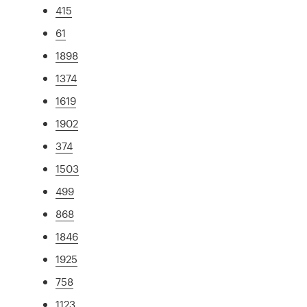
415
61
1898
1374
1619
1902
374
1503
499
868
1846
1925
758
1123