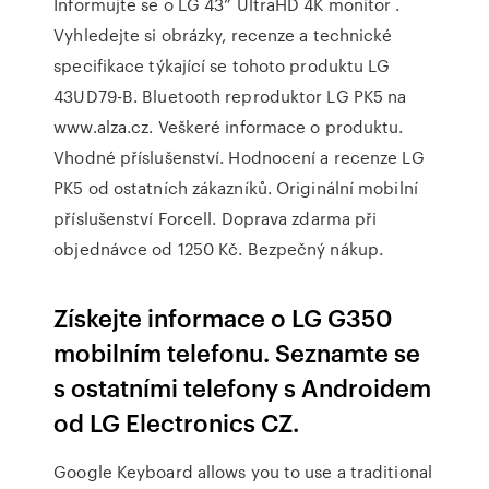
Informujte se o LG 43” UltraHD 4K monitor .
Vyhledejte si obrázky, recenze a technické
specifikace týkající se tohoto produktu LG
43UD79-B. Bluetooth reproduktor LG PK5 na
www.alza.cz. Veškeré informace o produktu.
Vhodné příslušenství. Hodnocení a recenze LG
PK5 od ostatních zákazníků. Originální mobilní
příslušenství Forcell. Doprava zdarma při
objednávce od 1250 Kč. Bezpečný nákup.
Získejte informace o LG G350
mobilním telefonu. Seznamte se
s ostatními telefony s Androidem
od LG Electronics CZ.
Google Keyboard allows you to use a traditional