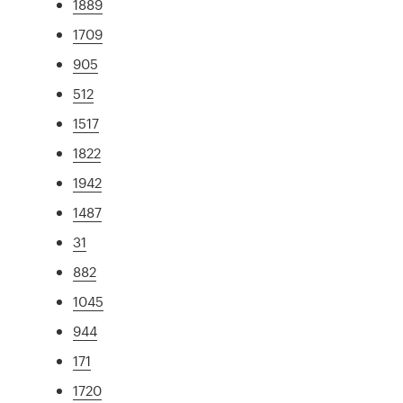
1889
1709
905
512
1517
1822
1942
1487
31
882
1045
944
171
1720