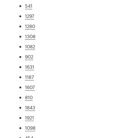
541
1297
1280
1308
1082
902
1631
1187
1607
810
1843
1921
1098
454