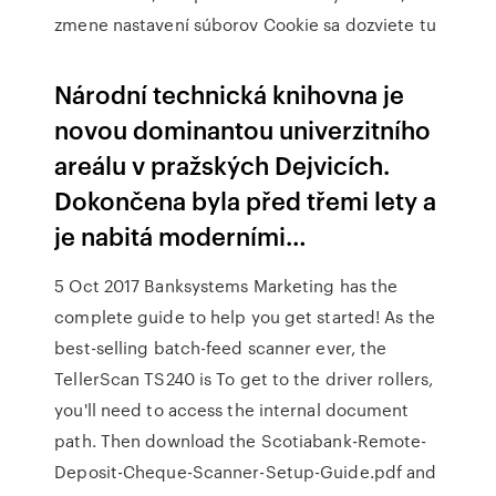
zmene nastavení súborov Cookie sa dozviete tu
Národní technická knihovna je
novou dominantou univerzitního
areálu v pražských Dejvicích.
Dokončena byla před třemi lety a
je nabitá moderními…
5 Oct 2017 Banksystems Marketing has the
complete guide to help you get started! As the
best-selling batch-feed scanner ever, the
TellerScan TS240 is To get to the driver rollers,
you'll need to access the internal document
path. Then download the Scotiabank-Remote-
Deposit-Cheque-Scanner-Setup-Guide.pdf and