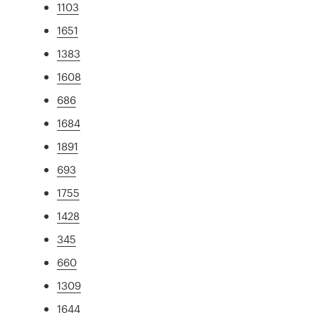
1103
1651
1383
1608
686
1684
1891
693
1755
1428
345
660
1309
1644