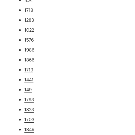
1718
1283
1022
1576
1986
1866
1719
1441
149
1793
1823
1703
1849